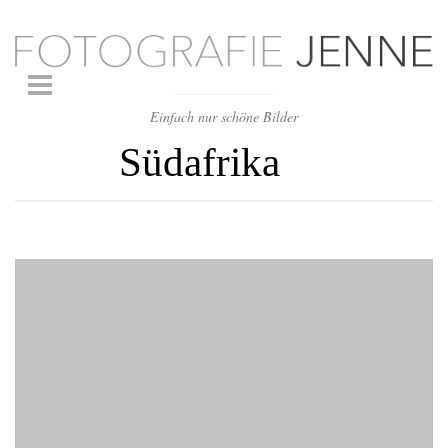
Einfach nur schöne Bilder
Südafrika