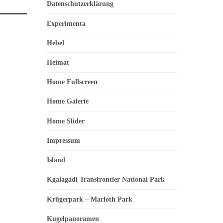
Datenschutzerklärung
Experimenta
Hebel
Heimat
Home Fullscreen
Home Galerie
Home Slider
Impressum
Island
Kgalagadi Transfrontier National Park
Krügerpark – Marloth Park
Kugelpanoramen