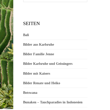
SEITEN
Bali
Bilder aus Karlsruhe
Bilder Familie Jenne
Bilder Karlsruhe und Geissingers
Bilder mit Kaisers
Bilder Renate und Heiko
Botswana
Bunaken – Tauchparadies in Indonesien