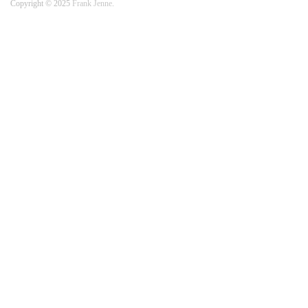
Copyright © 2025
Frank Jenne
.