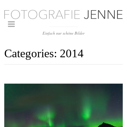
Einfach nur schöne Bilder
Categories:
2014
COMMODO VULPUTATE LIBERTY