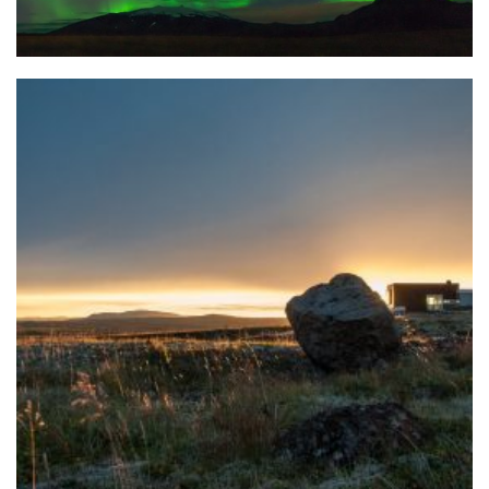
HANDS ON
EGESTAS MOTION